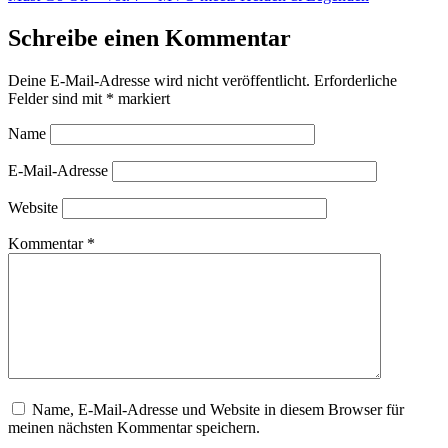
Schreibe einen Kommentar
Deine E-Mail-Adresse wird nicht veröffentlicht.
Erforderliche
Felder sind mit
*
markiert
Name
E-Mail-Adresse
Website
Kommentar
*
Name, E-Mail-Adresse und Website in diesem Browser für
meinen nächsten Kommentar speichern.