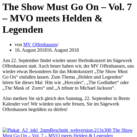
The Show Must Go On – Vol. 7
– MVO meets Helden &
Legenden
von
MV Offenhausen
16. August 2018
16. August 2018
Am 22. September findet wieder unser Herbstkonzert im Sägewerk
Offenhausen statt. Auch heuer haben wir, der MV Offenhausen, uns
wieder etwas Besonderes für das Mottokonzert „The Show Must
Go On“ einfallen lassen. Zum Thema „Helden und Legenden“
hören Sie dieses Mal Hits wie „Hercules“, „The Godfather“ oder
„The Mask of Zorro“ und „A tribute to Michael Jackson“.
Also merken Sie sich gleich den Samstag, 22. September in Ihrem
Kalender vor! Wir würden uns sehr freuen, Sie im Sägewerk
Offenhausen begrüßen zu dürfen!