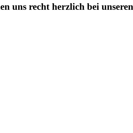
n uns recht herzlich bei unsere