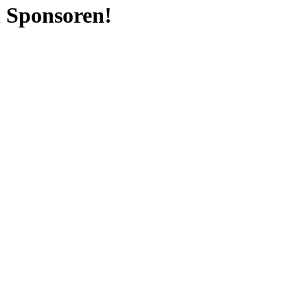
n Sponsoren!