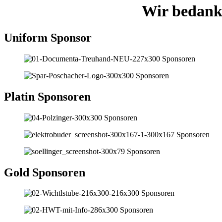
Wir bedanke
Uniform Sponsor
Platin Sponsoren
Gold Sponsoren