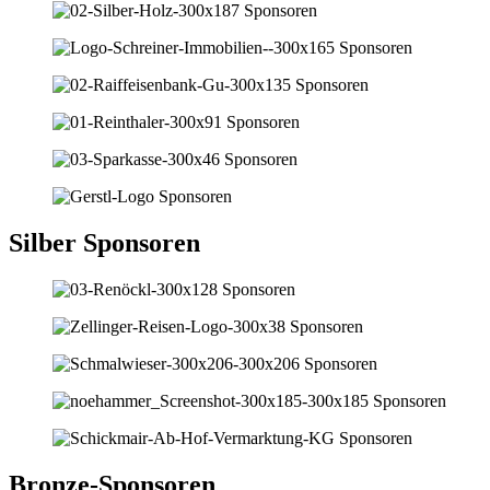
Silber Sponsoren
Bronze-Sponsoren