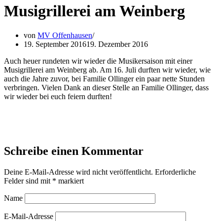
Musigrillerei am Weinberg
von
MV Offenhausen
19. September 2016
19. Dezember 2016
Auch heuer rundeten wir wieder die Musikersaison mit einer
Musigrillerei am Weinberg ab. Am 16. Juli durften wir wieder, wie
auch die Jahre zuvor, bei Familie Ollinger ein paar nette Stunden
verbringen. Vielen Dank an dieser Stelle an Familie Ollinger, dass
wir wieder bei euch feiern durften!
Schreibe einen Kommentar
Deine E-Mail-Adresse wird nicht veröffentlicht.
Erforderliche
Felder sind mit
*
markiert
Name
E-Mail-Adresse