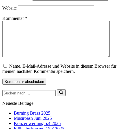
Website
Kommentar
*
Name, E-Mail-Adresse und Website in diesem Browser für
meinen nächsten Kommentar speichern.
Suchen
nach …
Neueste Beiträge
Burning Brass 2025
Musiroasn Juni 2025
Konzertwertung 5.4.2025
Frühjahrskonzert 15.3.2025