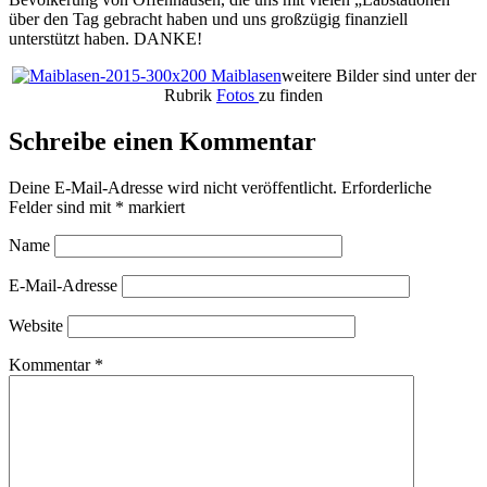
über den Tag gebracht haben und uns großzügig finanziell
unterstützt haben. DANKE!
weitere Bilder sind unter der
Rubrik
Fotos
zu finden
Schreibe einen Kommentar
Deine E-Mail-Adresse wird nicht veröffentlicht.
Erforderliche
Felder sind mit
*
markiert
Name
E-Mail-Adresse
Website
Kommentar
*