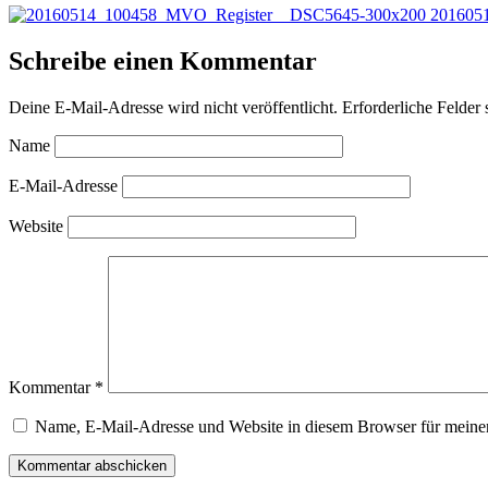
Schreibe einen Kommentar
Deine E-Mail-Adresse wird nicht veröffentlicht.
Erforderliche Felder 
Name
E-Mail-Adresse
Website
Kommentar
*
Name, E-Mail-Adresse und Website in diesem Browser für meine